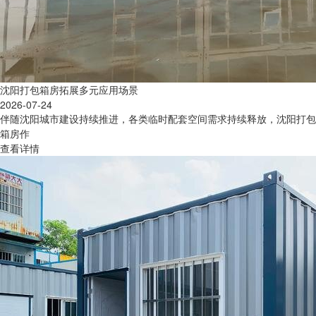
沈阳打包箱房拓展多元应用场景
2026-07-24
伴随沈阳城市建设持续推进，各类临时配套空间需求持续释放，沈阳打包
箱房作
查看详情