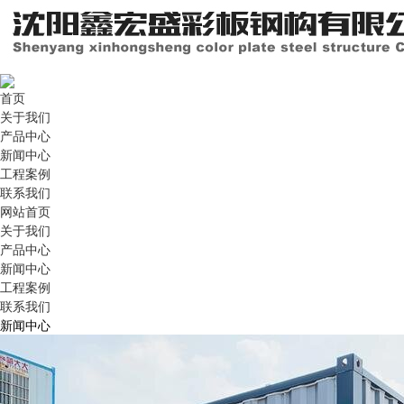
首页
关于我们
产品中心
新闻中心
工程案例
联系我们
网站首页
关于我们
产品中心
新闻中心
工程案例
联系我们
新闻中心