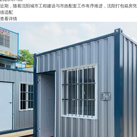
近期，随着沈阳城市工程建设与市政配套工作有序推进，沈阳打包箱房凭
借适配
查看详情